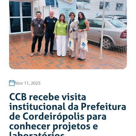
Nov 11, 2025
CCB recebe visita
institucional da Prefeitura
de Cordeirópolis para
conhecer projetos e
laboratórios