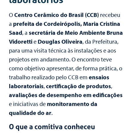
O
Centro Cerâmico do Brasil (CCB)
recebeu
a
prefeita de Cordeirópolis, Maria Cristina
Saad
, a
secretária de Meio Ambiente Bruna
Vidoretti
e
Douglas Oliveira
, da Prefeitura,
para uma visita técnica às instalações e aos
projetos em andamento. O encontro teve
como objetivo apresentar, de forma prática, o
trabalho realizado pelo CCB em
ensaios
laboratoriais
,
certificação de produtos
,
avaliações de desempenho em edificações
e iniciativas de
monitoramento da
qualidade do ar
.
O que a comitiva conheceu