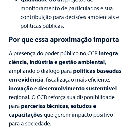
monitoramento de particulados e sua
contribuição para decisões ambientais e
políticas públicas.
Por que essa aproximação importa
A presença do poder público no CCB
integra
ciência, indústria e gestão ambiental
,
ampliando o diálogo para
políticas baseadas
em evidência
, fiscalização mais eficiente,
inovação
e
desenvolvimento sustentável
regional. O CCB reforça sua disponibilidade
para
parcerias técnicas, estudos e
capacitações
que gerem impacto positivo
para a sociedade.