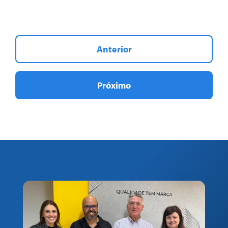
Anterior
Próximo