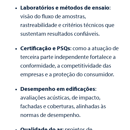
Laboratórios e métodos de ensaio
:
visão do fluxo de amostras,
rastreabilidade e critérios técnicos que
sustentam resultados confiáveis.
Certificação e PSQs
: como a atuação de
terceira parte independente fortalece a
conformidade, a competitividade das
empresas e a proteção do consumidor.
Desempenho em edificações
:
avaliações acústicas, de impacto,
fachadas e coberturas, alinhadas às
normas de desempenho.
Qualidade do ar
: projetos de