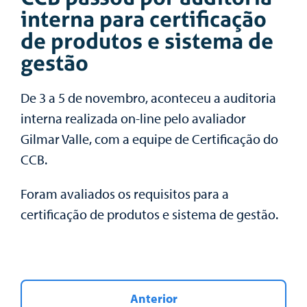
interna para certificação
de produtos e sistema de
gestão
De 3 a 5 de novembro, aconteceu a auditoria
interna realizada on-line pelo avaliador
Gilmar Valle, com a equipe de Certificação do
CCB.
Foram avaliados os requisitos para a
certificação de produtos e sistema de gestão.
Anterior