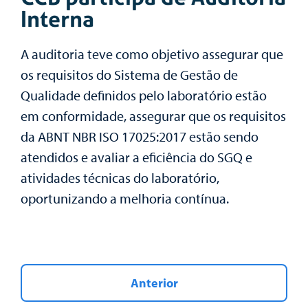
Interna
A auditoria teve como objetivo assegurar que
os requisitos do Sistema de Gestão de
Qualidade definidos pelo laboratório estão
em conformidade, assegurar que os requisitos
da ABNT NBR ISO 17025:2017 estão sendo
atendidos e avaliar a eficiência do SGQ e
atividades técnicas do laboratório,
oportunizando a melhoria contínua.
Anterior