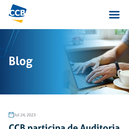
Blog
Jul 24, 2023
CCB participa de Auditoria