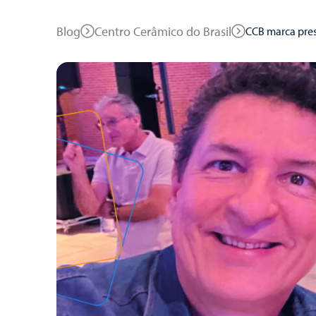
Blog
Centro Cerâmico do Brasil
CCB marca pres