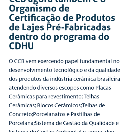
Organismo de
Certificação de Produtos
de Lajes Pré-Fabricadas
dentro do programa do
CDHU
O CCB vem exercendo papel fundamental no
desenvolvimento tecnológico e da qualidade
dos produtos da indústria cerâmica brasileira
atendendo diversos escopos como Placas
Cerâmicas para revestimento; Telhas
Cerâmicas; Blocos Cerâmicos;Telhas de
Concreto;Porcelanatos e Pastilhas de
Porcelana;Sistema de Gestão da Qualidade e
Sistema de Gestão Ambiental e, agora, deu