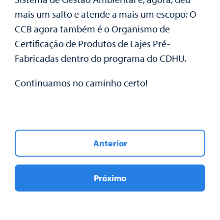
mais um salto e atende a mais um escopo: O
CCB agora também é o Organismo de
Certificação de Produtos de Lajes Pré-
Fabricadas dentro do programa do CDHU.
Continuamos no caminho certo!
Anterior
Próximo