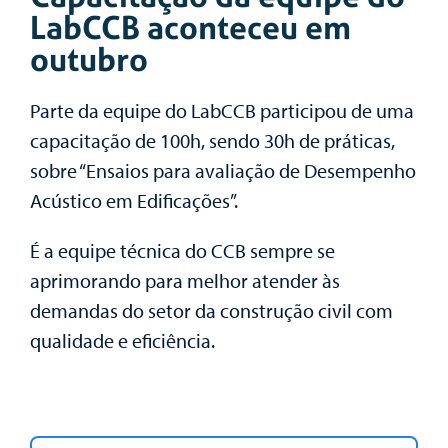
LabCCB aconteceu em
outubro
Parte da equipe do LabCCB participou de uma
capacitação de 100h, sendo 30h de práticas,
sobre “Ensaios para avaliação de Desempenho
Acústico em Edificações”.
É a equipe técnica do CCB sempre se
aprimorando para melhor atender às
demandas do setor da construção civil com
qualidade e eficiência.