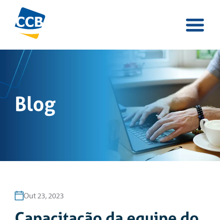
Blog
Out 23, 2023
Capacitação da equipe do