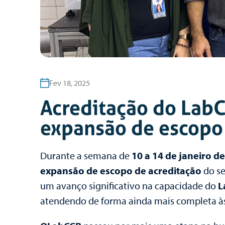
Fev 18, 2025
Acreditação do LabC
expansão de escopo
Durante a semana de
10 a 14 de janeiro d
expansão de escopo de acreditação
do s
um avanço significativo na capacidade do
L
atendendo de forma ainda mais completa às 