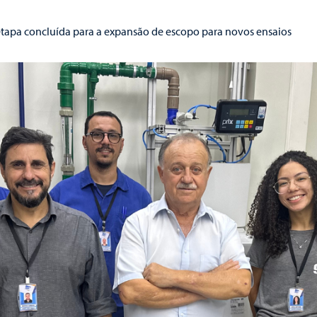
tapa concluída para a expansão de escopo para novos ensaios