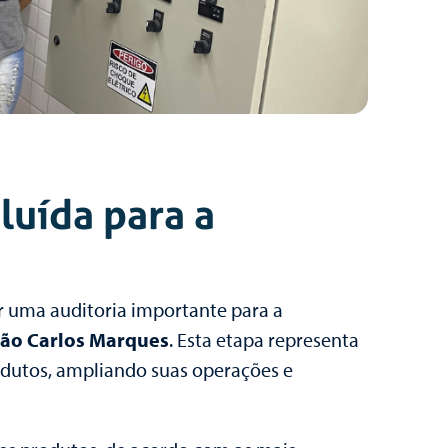
luída para a
 uma auditoria importante para a
ão Carlos Marques
. Esta etapa representa
odutos, ampliando suas operações e