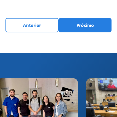
Anterior
Próximo