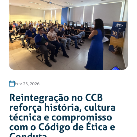
Fev 23, 2026
Reintegração no CCB
reforça história, cultura
técnica e compromisso
com o Código de Ética e
Conduta