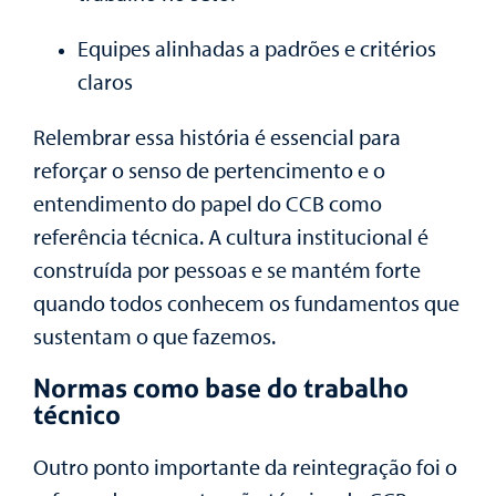
Equipes alinhadas a padrões e critérios
claros
Relembrar essa história é essencial para
reforçar o senso de pertencimento e o
entendimento do papel do CCB como
referência técnica. A cultura institucional é
construída por pessoas e se mantém forte
quando todos conhecem os fundamentos que
sustentam o que fazemos.
Normas como base do trabalho
técnico
Outro ponto importante da reintegração foi o