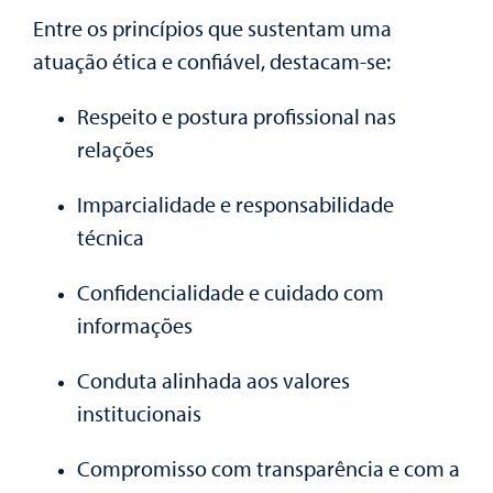
Entre os princípios que sustentam uma
atuação ética e confiável, destacam-se:
Respeito e postura profissional nas
relações
Imparcialidade e responsabilidade
técnica
Confidencialidade e cuidado com
informações
Conduta alinhada aos valores
institucionais
Compromisso com transparência e com a