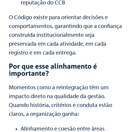
reputação do CCB
O Código existe para orientar decisões e
comportamentos, garantindo que a confiança
construída institucionalmente seja
preservada em cada atividade, em cada
registro e em cada entrega.
Por que esse alinhamento é
importante?
Momentos como a reintegração têm um
impacto direto na qualidade da gestão.
Quando história, critérios e conduta estão
claros, a organização ganha:
Alinhamento e coesão entre áreas