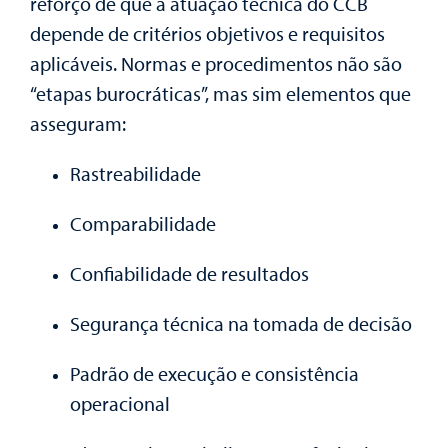
reforço de que a atuação técnica do CCB
depende de critérios objetivos e requisitos
aplicáveis. Normas e procedimentos não são
“etapas burocráticas”, mas sim elementos que
asseguram:
Rastreabilidade
Comparabilidade
Confiabilidade de resultados
Segurança técnica na tomada de decisão
Padrão de execução e consistência
operacional