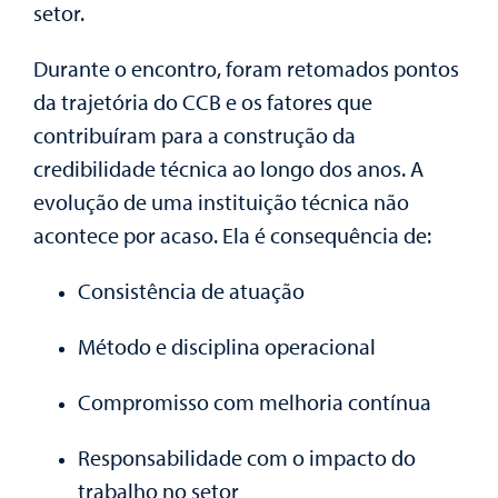
setor.
Durante o encontro, foram retomados pontos
da trajetória do CCB e os fatores que
contribuíram para a construção da
credibilidade técnica ao longo dos anos. A
evolução de uma instituição técnica não
acontece por acaso. Ela é consequência de:
Consistência de atuação
Método e disciplina operacional
Compromisso com melhoria contínua
Responsabilidade com o impacto do
trabalho no setor