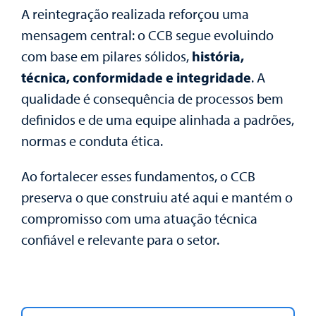
A reintegração realizada reforçou uma
mensagem central: o CCB segue evoluindo
com base em pilares sólidos,
história,
técnica, conformidade e integridade
. A
qualidade é consequência de processos bem
definidos e de uma equipe alinhada a padrões,
normas e conduta ética.
Ao fortalecer esses fundamentos, o CCB
preserva o que construiu até aqui e mantém o
compromisso com uma atuação técnica
confiável e relevante para o setor.