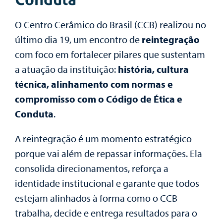
O Centro Cerâmico do Brasil (CCB) realizou no
último dia 19, um encontro de
reintegração
com foco em fortalecer pilares que sustentam
a atuação da instituição:
história, cultura
técnica, alinhamento com normas e
compromisso com o Código de Ética e
Conduta
.
A reintegração é um momento estratégico
porque vai além de repassar informações. Ela
consolida direcionamentos, reforça a
identidade institucional e garante que todos
estejam alinhados à forma como o CCB
trabalha, decide e entrega resultados para o