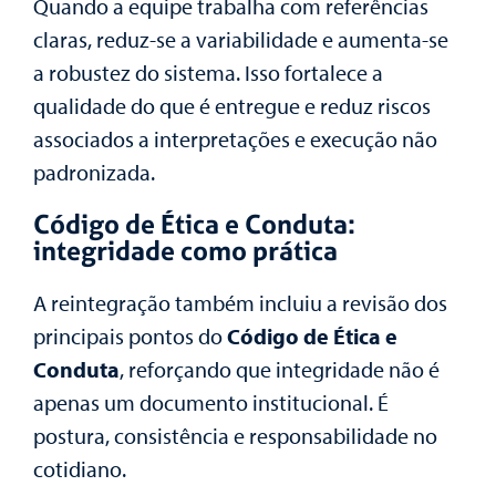
Quando a equipe trabalha com referências
claras, reduz-se a variabilidade e aumenta-se
a robustez do sistema. Isso fortalece a
qualidade do que é entregue e reduz riscos
associados a interpretações e execução não
padronizada.
Código de Ética e Conduta:
integridade como prática
A reintegração também incluiu a revisão dos
principais pontos do
Código de Ética e
Conduta
, reforçando que integridade não é
apenas um documento institucional. É
postura, consistência e responsabilidade no
cotidiano.