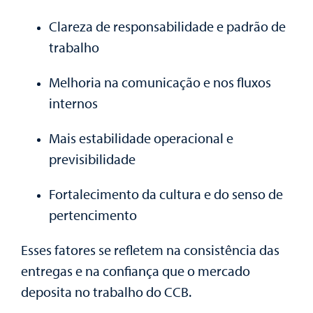
Clareza de responsabilidade e padrão de
trabalho
Melhoria na comunicação e nos fluxos
internos
Mais estabilidade operacional e
previsibilidade
Fortalecimento da cultura e do senso de
pertencimento
Esses fatores se refletem na consistência das
entregas e na confiança que o mercado
deposita no trabalho do CCB.