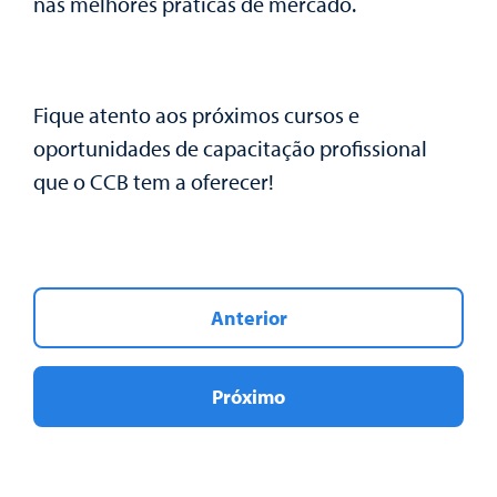
nas melhores práticas de mercado.
Fique atento aos próximos cursos e
oportunidades de capacitação profissional
que o CCB tem a oferecer!
Anterior
Próximo