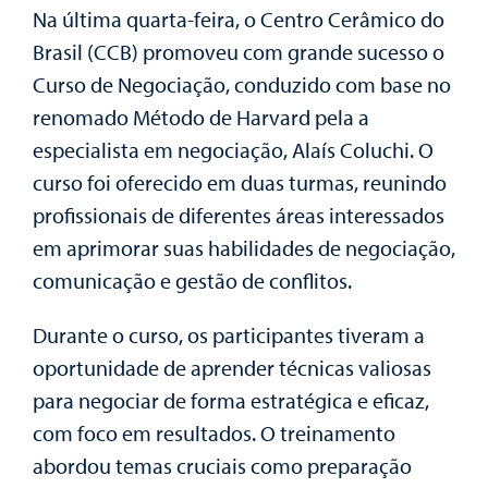
Na última quarta-feira, o Centro Cerâmico do
Brasil (CCB) promoveu com grande sucesso o
Curso de Negociação, conduzido com base no
renomado Método de Harvard pela a
especialista em negociação, Alaís Coluchi. O
curso foi oferecido em duas turmas, reunindo
profissionais de diferentes áreas interessados
em aprimorar suas habilidades de negociação,
comunicação e gestão de conflitos.
Durante o curso, os participantes tiveram a
oportunidade de aprender técnicas valiosas
para negociar de forma estratégica e eficaz,
com foco em resultados. O treinamento
abordou temas cruciais como preparação