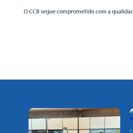
O CCB segue comprometido com a qualidade