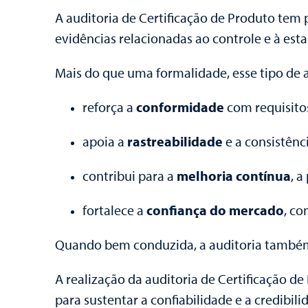
A auditoria de Certificação de Produto tem 
evidências relacionadas ao controle e à es
Mais do que uma formalidade, esse tipo de a
reforça a
conformidade
com requisito
apoia a
rastreabilidade
e a consistênc
contribui para a
melhoria contínua
, a
fortalece a
confiança do mercado
, co
Quando bem conduzida, a auditoria também 
A realização da auditoria de Certificação d
para sustentar a confiabilidade e a credibili