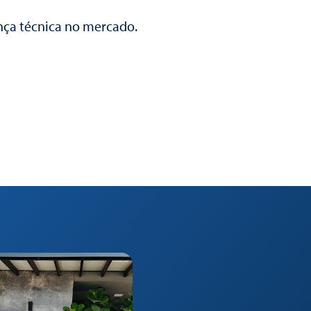
ça técnica no mercado.