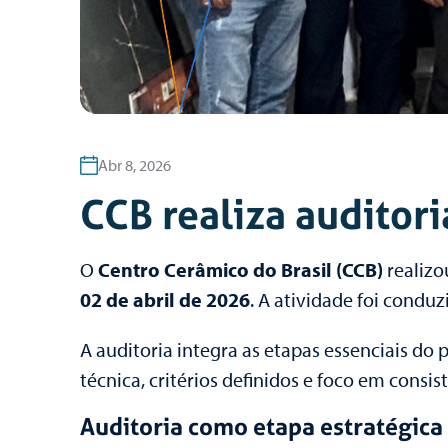
Abr 8, 2026
CCB realiza auditori
O
Centro Cerâmico do Brasil (CCB)
realizo
02 de abril de 2026
. A atividade foi condu
A auditoria integra as etapas essenciais do
técnica, critérios definidos e foco em consis
Auditoria como etapa estratégica 