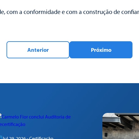
, com a conformidade e com a construção de confian
Anterior
Próximo
Jul 29, 2026 - Certificação