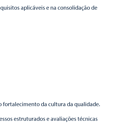
quisitos aplicáveis e na consolidação de
fortalecimento da cultura da qualidade.
cessos estruturados e avaliações técnicas