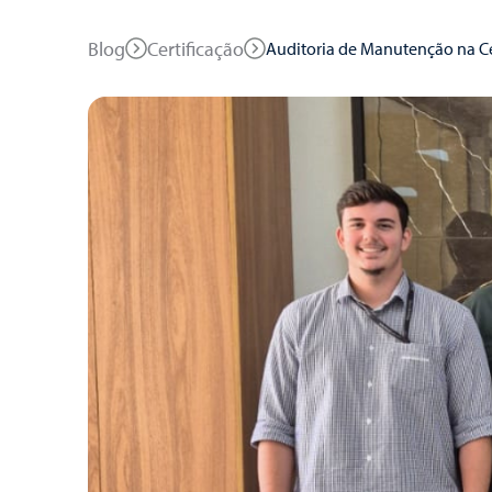
Blog
Certificação
Auditoria de Manutenção na C