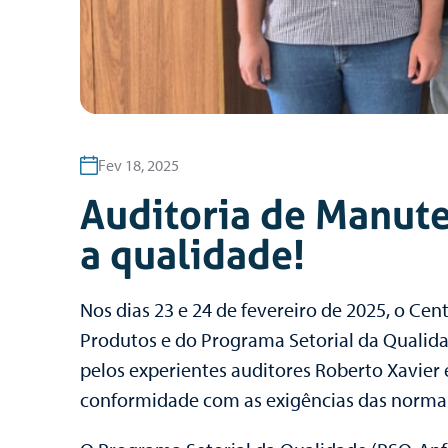
Fev 18, 2025
Auditoria de Manut
a qualidade!
Nos dias 23 e 24 de fevereiro de 2025, o Ce
Produtos e do Programa Setorial da Qualida
pelos experientes auditores Roberto Xavier
conformidade com as exigências das normas 