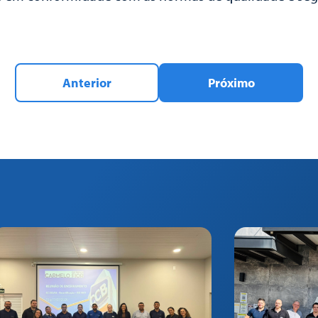
Anterior
Próximo